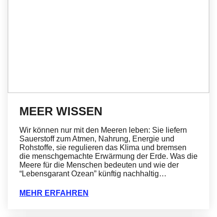
MEER WISSEN
Wir können nur mit den Meeren leben: Sie liefern
Sauerstoff zum Atmen, Nahrung, Energie und
Rohstoffe, sie regulieren das Klima und bremsen
die menschgemachte Erwärmung der Erde. Was die
Meere für die Menschen bedeuten und wie der
“Lebensgarant Ozean” künftig nachhaltig…
MEHR ERFAHREN