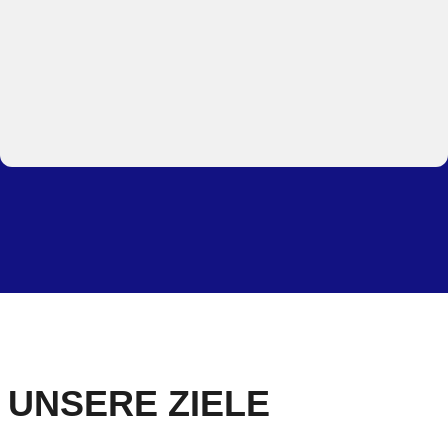
UNSERE ZIELE