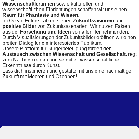
Wissenschaftler:innen
sowie kulturellen und
wissenschaftlichen Einrichtungen schaffen wir uns einen
Raum für Phantasie und Wissen
.
Im Ocean Future Lab entstehen
Zukunftsvisionen
und
positive Bilder
von Zukunftsszenarien. Wir nutzen Fakten
aus der
Forschung und Ideen
von allen Teilnehmenden.
Durch Visualisierungen der Zukunftsbilder eröffnen wir einen
breiten Dialog für ein interessiertes Publikum.
Unsere Plattform für Bürgerbeteiligung fördert den
Austausch zwischen Wissenschaft und Gesellschaft
, regt
zum Nachdenken an und vermittelt wissenschaftliche
Erkenntnisse durch Kunst.
Lass dich inspirieren und gestalte mit uns eine nachhaltige
Zukunft mit Meeren und Ozeanen!