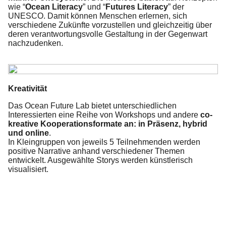
wie “
Ocean Literacy
” und “
Futures Literacy
” der
UNESCO. Damit können Menschen erlernen, sich
verschiedene Zukünfte vorzustellen und gleichzeitig über
deren verantwortungsvolle Gestaltung in der Gegenwart
nachzudenken.
Kreativität
Das Ocean Future Lab bietet unterschiedlichen
Interessierten eine Reihe von Workshops und andere
co-
kreative Kooperationsformate an: in Präsenz, hybrid
und online
.
In Kleingruppen von jeweils 5 Teilnehmenden werden
positive Narrative anhand verschiedener Themen
entwickelt. Ausgewählte Storys werden künstlerisch
visualisiert.