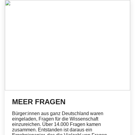
MEER FRAGEN
Bürger:innen aus ganz Deutschland waren
eingeladen, Fragen für die Wissenschaft
einzureichen. Über 14.000 Fragen kamen
zusammen. Entstanden ist daraus ein