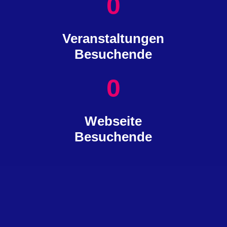
0
Veranstaltungen
Besuchende
0
Webseite
Besuchende