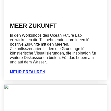
MEER ZUKUNFT
In den Workshops des Ocean Future Lab
entwickelten die Teilnehmenden ihre Ideen für
positive Zukünfte mit den Meeren.
Zukunftsszenarien bilden die Grundlage für
künstlerische Visualisierungen, die Inspiration für
weitere Diskussionen bieten. Für das Leben am
und auf dem Wasser…
MEHR ERFAHREN