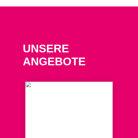
UNSERE
ANGEBOTE