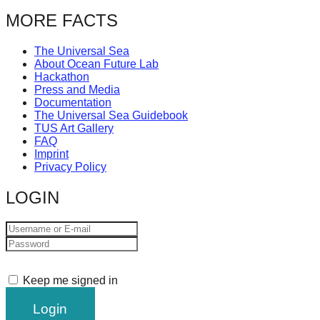
MORE FACTS
The Universal Sea
About Ocean Future Lab
Hackathon
Press and Media
Documentation
The Universal Sea Guidebook
TUS Art Gallery
FAQ
Imprint
Privacy Policy
LOGIN
Keep me signed in