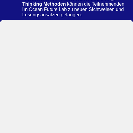
Thinking Methoden
können die Teilnehmenden
im
Ocean Future Lab zu neuen Sichtweisen und
Lösungsansätzen gelangen.