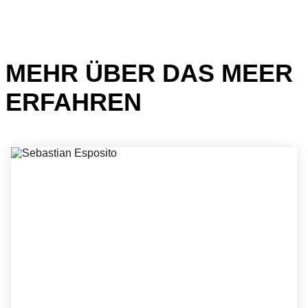
MEHR ÜBER DAS MEER
ERFAHREN