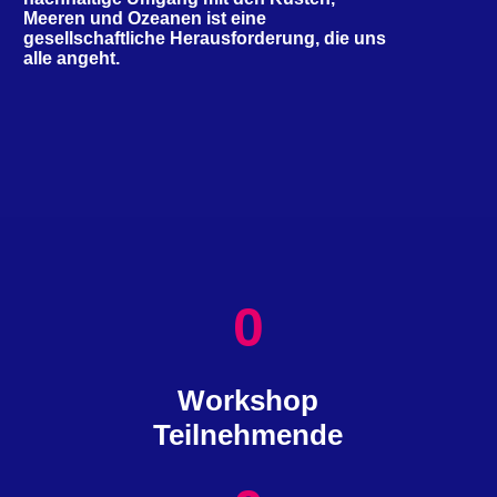
Meeren und Ozeanen ist eine
gesellschaftliche Herausforderung, die uns
alle angeht.
0
Workshop
Teilnehmende