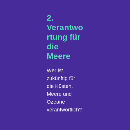
2.
Verantwo
rtung für
die
Meere
Wer ist
zukünftig für
die Küsten,
Meere und
Ozeane
verantwortlich?