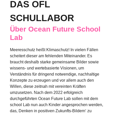
DAS OFL
SCHULLABOR
Über Ocean Future School
Lab
Meeresschutz heißt Klimaschutz! In vielen Fällen
scheitert dieser am fehlenden Miteinander. Es
braucht deshalb starke gemeinsame Bilder sowie
wissens- und wertebasierte Visionen, um
Verständnis für dringend notwendige, nachhaltige
Konzepte zu erzeugen und vor allem auch den
Willen, diese zeitnah mit vereinten Kräften
umzusetzen. Nach dem 2022 erfolgreich
durchgeführten Ocean Future Lab sollen mit dem
school Lab nun auch Kinder angesprochen werden,
das‚ Denken in positiven Zukunfts-Bildern‘ zu