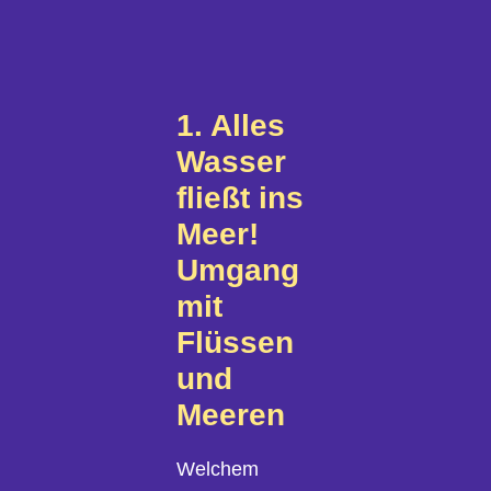
1. Alles
Wasser
fließt ins
Meer!
Umgang
mit
Flüssen
und
Meeren
Welchem