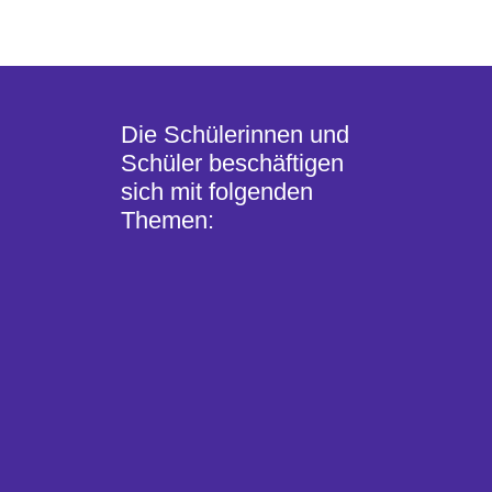
Die Schülerinnen und
Schüler beschäftigen
sich mit folgenden
Themen: