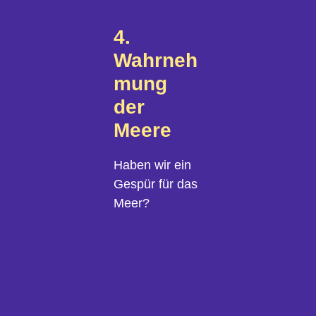
4.
Wahrneh
mung
der
Meere
Haben wir ein
Gespür für das
Meer?