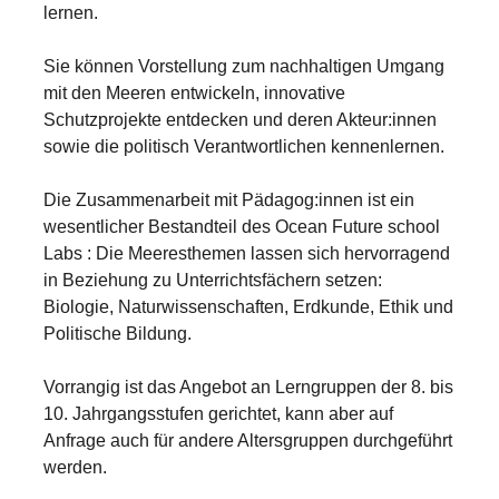
lernen.
Sie können Vorstellung zum nachhaltigen Umgang
mit den Meeren entwickeln, innovative
Schutzprojekte entdecken und deren Akteur:innen
sowie die politisch Verantwortlichen kennenlernen.
Die Zusammenarbeit mit Pädagog:innen ist ein
wesentlicher Bestandteil des Ocean Future school
Labs : Die Meeresthemen lassen sich hervorragend
in Beziehung zu Unterrichtsfächern setzen:
Biologie, Naturwissenschaften, Erdkunde, Ethik und
Politische Bildung.
Vorrangig ist das Angebot an Lerngruppen der 8. bis
10. Jahrgangsstufen gerichtet, kann aber auf
Anfrage auch für andere Altersgruppen durchgeführt
werden.