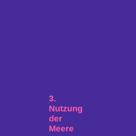
3.
Nutzung
der
Meer
e