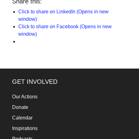
Share this:
Click to share on LinkedIn (Opens in new
window)
Click to share on Facebook (Opens in new
window)
GET INVOLVED
Our Actions
Donate
Calendar
Inspirations
Podcasts