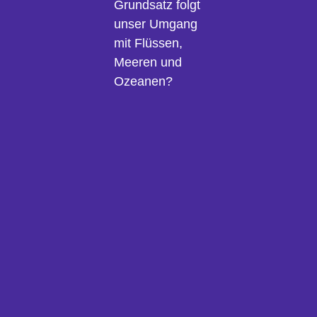
Grundsatz folgt
unser Umgang
mit Flüssen,
Meeren und
Ozeanen?