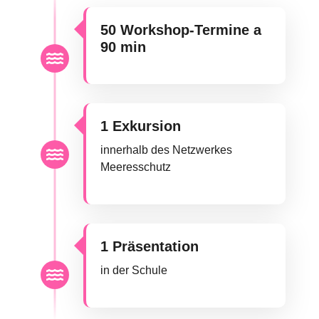
50 Workshop-Termine a
90 min
1 Exkursion
innerhalb des Netzwerkes
Meeresschutz
1 Präsentation
in der Schule