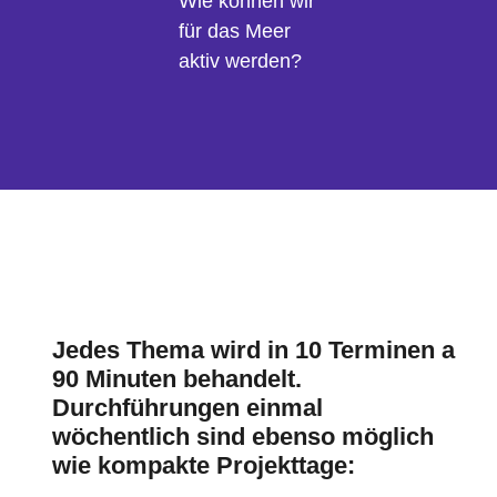
Wie können wir
für das Meer
aktiv werden?
Jedes Thema wird in 10 Terminen a
90 Minuten behandelt.
Durchführungen einmal
wöchentlich sind ebenso möglich
wie kompakte Projekttage: