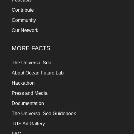
Contribute
Community
Our Network
MORE FACTS
The Universal Sea
About Ocean Future Lab
Hackathon
Press and Media
Documentation
The Universal Sea Guidebook
TUS Art Gallery
FAQ