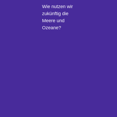
Wie nutzen wir
zukünftig die
Meere und
Ozeane?