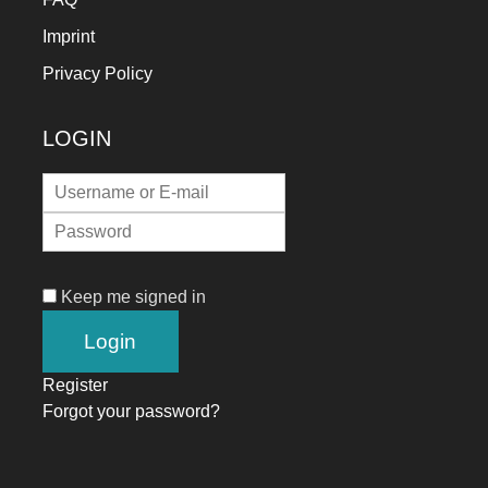
Imprint
Privacy Policy
LOGIN
Keep me signed in
Register
Forgot your password?