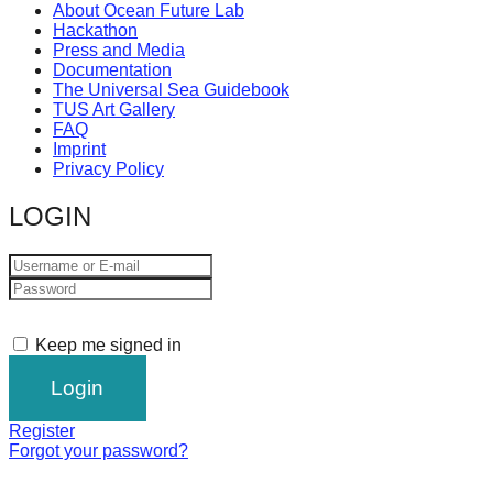
About Ocean Future Lab
Hackathon
Press and Media
Documentation
The Universal Sea Guidebook
TUS Art Gallery
FAQ
Imprint
Privacy Policy
LOGIN
Keep me signed in
Register
Forgot your password?