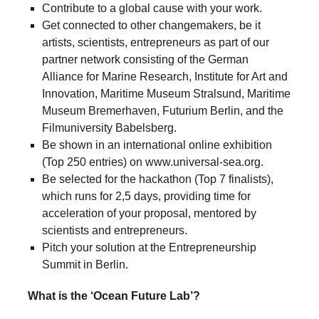
Contribute to a global cause with your work.
Get connected to other changemakers, be it
artists, scientists, entrepreneurs as part of our
partner network consisting of the German
Alliance for Marine Research, Institute for Art and
Innovation, Maritime Museum Stralsund, Maritime
Museum Bremerhaven, Futurium Berlin, and the
Filmuniversity Babelsberg.
Be shown in an international online exhibition
(Top 250 entries) on www.universal-sea.org.
Be selected for the hackathon (Top 7 finalists),
which runs for 2,5 days, providing time for
acceleration of your proposal, mentored by
scientists and entrepreneurs.
Pitch your solution at the Entrepreneurship
Summit in Berlin.
What is the ‘Ocean Future Lab’?