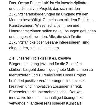
Das „Ocean Future Lab“ ist ein interdisziplinäres
und partizipatives Projekt, das sich mit den
Zukunftsherausforderungen im Umgang mit den
Meeren beschäftigt. Gemeinsam mit dem Publikum,
Künstler:innen, Wissenschaftler:innen und
Unternehmer:innen sollen neue Lösungen gefunden
und umgesetzt werden. Alle, die sich für die
Zukunftsfähigkeit der Ozeane interessieren, sind
eingeladen, sich zu beteiligen.
Ziel unseres Projektes ist es, kreative
Bürgerbeteiligung jetzt und für die Zukunft zu
stärken. Es geht darum, geeignete Maßnahmen zu
identifizieren und zu realisieren! Unser Projekt
befördert positive Veränderungen, indem es zu
kreativen und innovativen Lösungen anregt.
Einerseits stärkt unternehmerisches Denken,
innovative Ideen in nachhaltige Lösungen zu
verwandeln, andererseits spiegelt Kunst als