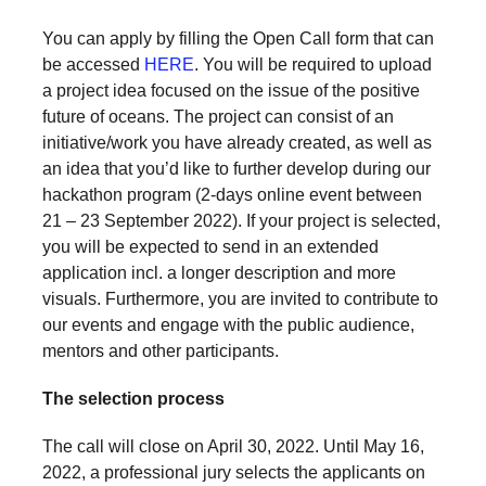
You can apply by filling the Open Call form that can
be accessed
HERE
. You will be required to upload
a project idea focused on the issue of the positive
future of oceans. The project can consist of an
initiative/work you have already created, as well as
an idea that you’d like to further develop during our
hackathon program (2-days online event between
21 – 23 September 2022). If your project is selected,
you will be expected to send in an extended
application incl. a longer description and more
visuals. Furthermore, you are invited to contribute to
our events and engage with the public audience,
mentors and other participants.
The selection process
The call will close on April 30, 2022. Until May 16,
2022, a professional jury selects the applicants on