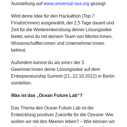
Ausstellung auf
www.universal-sea.org
gezeigt.
Wird deine Idee für den Hackathon (Top 7
Finalist:innen) ausgewählt, der 2,5 Tage dauert und
Zeit für die Weiterentwicklung deiner Lösungsidee
bietet, wirst du mit deinem Team von Mentor:innen,
Wissenschaftler:innen und Unternehmer:innen
betreut.
Außerdem kannst du als eine:r der 3
Gewinner:innen deine Lösungsidee auf dem
Entrepreneurship Summit (21.-22.10.2022) in Berlin
vorstellen.
Was ist das „Ocean Future Lab“?
Das Thema des Ocean Future Lab ist die
Entwicklung positiver Zukünfte für die Ozeane: Wie
wollen wir mit den Meeren leben? – Wie können wir