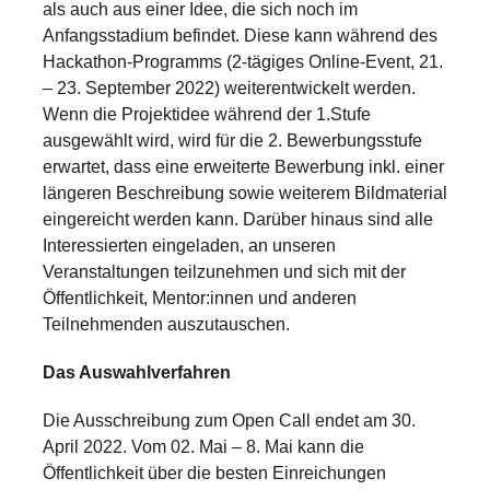
als auch aus einer Idee, die sich noch im
Anfangsstadium befindet. Diese kann während des
Hackathon-Programms (2-tägiges Online-Event, 21.
– 23. September 2022) weiterentwickelt werden.
Wenn die Projektidee während der 1.Stufe
ausgewählt wird, wird für die 2. Bewerbungsstufe
erwartet, dass eine erweiterte Bewerbung inkl. einer
längeren Beschreibung sowie weiterem Bildmaterial
eingereicht werden kann. Darüber hinaus sind alle
Interessierten eingeladen, an unseren
Veranstaltungen teilzunehmen und sich mit der
Öffentlichkeit, Mentor:innen und anderen
Teilnehmenden auszutauschen.
Das Auswahlverfahren
Die Ausschreibung zum Open Call endet am 30.
April 2022. Vom 02. Mai – 8. Mai kann die
Öffentlichkeit über die besten Einreichungen