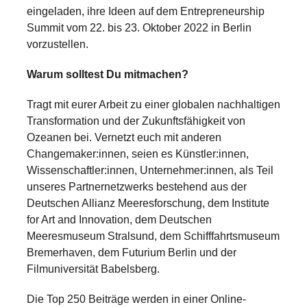
eingeladen, ihre Ideen auf dem Entrepreneurship
Summit vom 22. bis 23. Oktober 2022 in Berlin
vorzustellen.
Warum solltest Du mitmachen?
Tragt mit eurer Arbeit zu einer globalen nachhaltigen
Transformation und der Zukunftsfähigkeit von
Ozeanen bei. Vernetzt euch mit anderen
Changemaker:innen, seien es Künstler:innen,
Wissenschaftler:innen, Unternehmer:innen, als Teil
unseres Partnernetzwerks bestehend aus der
Deutschen Allianz Meeresforschung, dem Institute
for Art and Innovation, dem Deutschen
Meeresmuseum Stralsund, dem Schifffahrtsmuseum
Bremerhaven, dem Futurium Berlin und der
Filmuniversität Babelsberg.
Die Top 250 Beiträge werden in einer Online-