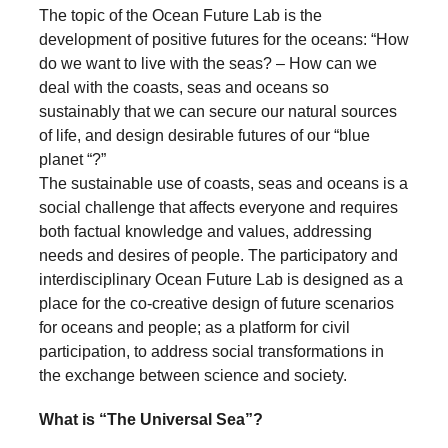
The topic of the Ocean Future Lab is the
development of positive futures for the oceans: “How
do we want to live with the seas? – How can we
deal with the coasts, seas and oceans so
sustainably that we can secure our natural sources
of life, and design desirable futures of our “blue
planet “?”
The sustainable use of coasts, seas and oceans is a
social challenge that affects everyone and requires
both factual knowledge and values, addressing
needs and desires of people. The participatory and
interdisciplinary Ocean Future Lab is designed as a
place for the co-creative design of future scenarios
for oceans and people; as a platform for civil
participation, to address social transformations in
the exchange between science and society.
What is “The Universal Sea”?