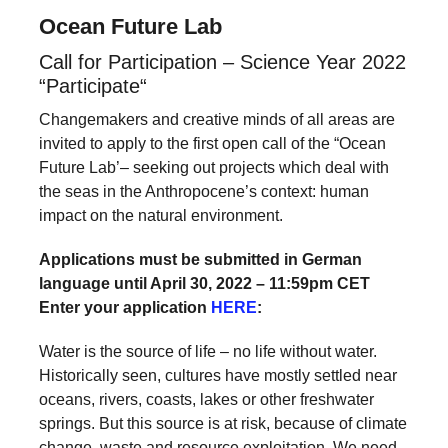
Ocean Future Lab
Call for Participation – Science Year 2022
“Participate“
Changemakers and creative minds of all areas are
invited to apply to the first open call of the “Ocean
Future Lab’– seeking out projects which deal with
the seas in the Anthropocene’s context: human
impact on the natural environment.
Applications must be submitted in German
language until April 30, 2022 – 11:59pm CET
Enter your application
HERE
:
Water is the source of life – no life without water.
Historically seen, cultures have mostly settled near
oceans, rivers, coasts, lakes or other freshwater
springs. But this source is at risk, because of climate
change, waste and resource exploitation. We need