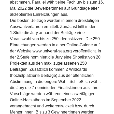
abstimmen. Parallel wählt eine Fachjury bis zum 16.
Mai 2022 die Bewerber:innen auf Grundlage aller
akzeptierten Einreichungen aus.
Die besten Beiträge werden in einem dreistufigen
Auswahlverfahren ermittelt. Zunächst trifft in der
1.Stufe die Jury anhand der Beiträge eine
Vorauswahl von bis zu 250 Ideenskizzen. Die 250
Einreichungen werden in einer Online-Galerie auf
der Website www.univeral-sea.org veröffentlicht. In
der 2.Stufe nominiert die Jury eine Shortlist von 20
Projekten aus den max. zugelassenen 250
Beiträgen. Zusätzlich kommen 2 Wildcards
(höchstplatzierte Beiträge) aus der öffentlichen
Abstimmung in die engere Wahl. Schließlich wählt
die Jury die 7 nominierten Finalist:innen aus. Ihre
Vorschläge werden während eines zweitägigen
Online-Hackathons im September 2022
vorangebracht und weiterentwickelt bzw. durch
Mentor:innen. Bis zu 3 Gewinner:innen werden