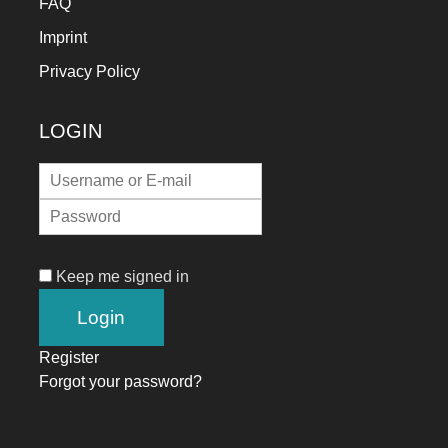
FAQ
Imprint
Privacy Policy
LOGIN
Keep me signed in
Register
Forgot your password?