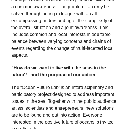
a common awareness. The problem can only be
solved through acting in league with an all-
encompassing understanding of the complexity of
the overall situation and a joint awareness. This
includes common and local interests in equitable
balance between varying concerns and chains of
events regarding the change of multi-facetted local
aspects.
“How do we want to live with the seas in the
future?” and the purpose of our action
The “Ocean Future Lab’ is an interdisciplinary and
participatory project designed to address important
issues in the sea. Together with the public audience,
artists, scientists and entrepreneurs, new solutions
are to be found and put into action. Everyone
interested in the positive future of oceans is invited
to participate.