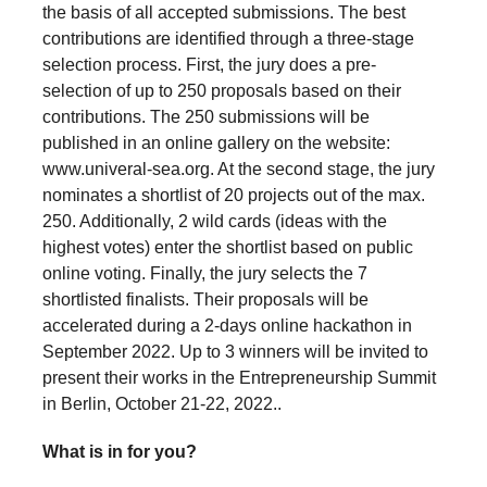
the basis of all accepted submissions. The best
contributions are identified through a three-stage
selection process. First, the jury does a pre-
selection of up to 250 proposals based on their
contributions. The 250 submissions will be
published in an online gallery on the website:
www.univeral-sea.org. At the second stage, the jury
nominates a shortlist of 20 projects out of the max.
250. Additionally, 2 wild cards (ideas with the
highest votes) enter the shortlist based on public
online voting. Finally, the jury selects the 7
shortlisted finalists. Their proposals will be
accelerated during a 2-days online hackathon in
September 2022. Up to 3 winners will be invited to
present their works in the Entrepreneurship Summit
in Berlin, October 21-22, 2022..
What is in for you?