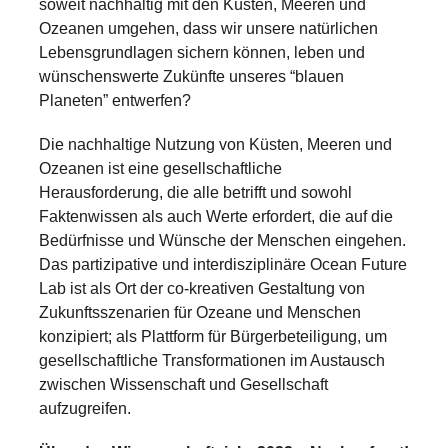
soweit nachhaltig mit den Küsten, Meeren und
Ozeanen umgehen, dass wir unsere natürlichen
Lebensgrundlagen sichern können, leben und
wünschenswerte Zukünfte unseres “blauen
Planeten” entwerfen?
Die nachhaltige Nutzung von Küsten, Meeren und
Ozeanen ist eine gesellschaftliche
Herausforderung, die alle betrifft und sowohl
Faktenwissen als auch Werte erfordert, die auf die
Bedürfnisse und Wünsche der Menschen eingehen.
Das partizipative und interdisziplinäre Ocean Future
Lab ist als Ort der co-kreativen Gestaltung von
Zukunftsszenarien für Ozeane und Menschen
konzipiert; als Plattform für Bürgerbeteiligung, um
gesellschaftliche Transformationen im Austausch
zwischen Wissenschaft und Gesellschaft
aufzugreifen.