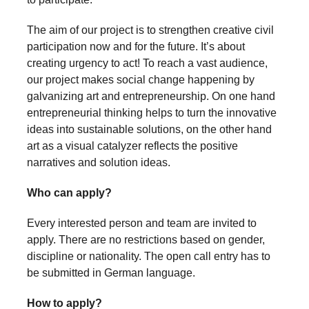
The aim of our project is to strengthen creative civil
participation now and for the future. It’s about
creating urgency to act! To reach a vast audience,
our project makes social change happening by
galvanizing art and entrepreneurship. On one hand
entrepreneurial thinking helps to turn the innovative
ideas into sustainable solutions, on the other hand
art as a visual catalyzer reflects the positive
narratives and solution ideas.
Who can apply?
Every interested person and team are invited to
apply. There are no restrictions based on gender,
discipline or nationality. The open call entry has to
be submitted in German language.
How to apply?