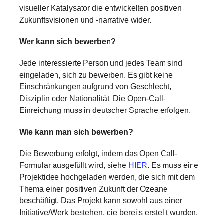
visueller Katalysator die entwickelten positiven
Zukunftsvisionen und -narrative wider.
Wer kann sich bewerben?
Jede interessierte Person und jedes Team sind
eingeladen, sich zu bewerben. Es gibt keine
Einschränkungen aufgrund von Geschlecht,
Disziplin oder Nationalität. Die Open-Call-
Einreichung muss in deutscher Sprache erfolgen.
Wie kann man sich bewerben?
Die Bewerbung erfolgt, indem das Open Call-
Formular ausgefüllt wird, siehe
HIER
. Es muss eine
Projektidee hochgeladen werden, die sich mit dem
Thema einer positiven Zukunft der Ozeane
beschäftigt. Das Projekt kann sowohl aus einer
Initiative/Werk bestehen, die bereits erstellt wurden,