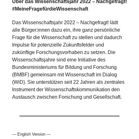
Über das Wissenschaftsjahr 2022 – Nachgefragt!
#MeineFragefürdieWissenschaft
Das Wissenschaftsjahr 2022 – Nachgefragt! lädt
alle Bürger:innen dazu ein, ihre ganz persönliche
Frage für die Wissenschaft zu stellen und dadurch
Impulse für potenzielle Zukunftsfelder und
zukünftige Forschungsvorhaben zu setzen. Die
Wissenschaftsjahre sind eine Initiative des
Bundesministeriums für Bildung und Forschung
(BMBF) gemeinsam mit Wissenschaft im Dialog
(WiD). Sie unterstützen seit 22 Jahren als zentrales
Instrument der Wissenschaftskommunikation den
Austausch zwischen Forschung und Gesellschaft.
— English Version —