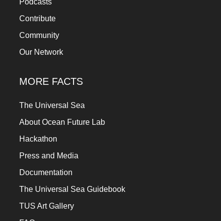
Podcasts
Contribute
Community
Our Network
MORE FACTS
The Universal Sea
About Ocean Future Lab
Hackathon
Press and Media
Documentation
The Universal Sea Guidebook
TUS Art Gallery