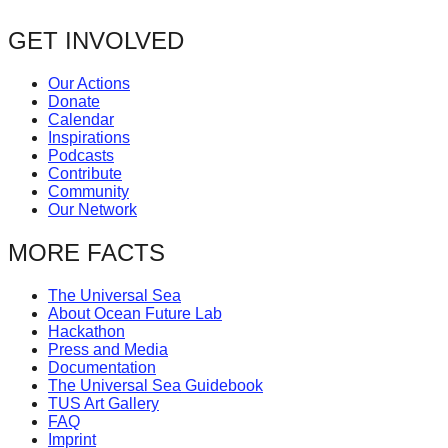
GET INVOLVED
Our Actions
Donate
Calendar
Inspirations
Podcasts
Contribute
Community
Our Network
MORE FACTS
The Universal Sea
About Ocean Future Lab
Hackathon
Press and Media
Documentation
The Universal Sea Guidebook
TUS Art Gallery
FAQ
Imprint